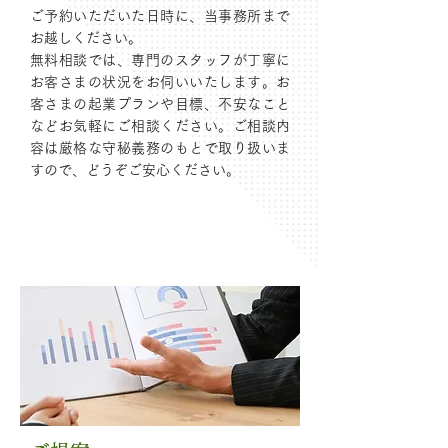
ご予約いただいた日時に、当事務所まで
お越しください。
無料相談では、専門のスタッフが丁寧に
お客さまの状況をお伺いいたします。お
客さまの起業プランや目標、不安なこと
などお気軽にご相談ください。ご相談内
容は厳格な守秘義務のもとで取り扱いま
すので、どうぞご安心ください。
03
Step