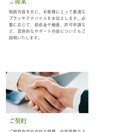
ご提案
相談内容を元に、お客様にとって最適な
プランやアドバイスをお伝えします。必
要に応じて、助成金や融資、許可申請な
ど、具体的なサポート内容についてもご
説明いたします。
04
Step
ご契約
ご相談内容や会社の規模、仕訳件数など